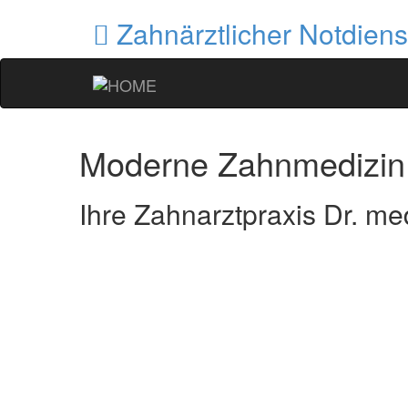
Zahnärztlicher Notdiens
Moderne Zahnmedizin
Ihre Zahnarztpraxis Dr. med