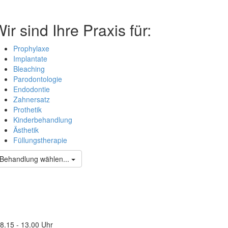
ir sind Ihre Praxis für:
Prophylaxe
Implantate
Bleaching
Parodontologie
Endodontie
Zahnersatz
Prothetik
Kinderbehandlung
Ästhetik
Füllungstherapie
Behandlung wählen...
8.15 - 13.00 Uhr