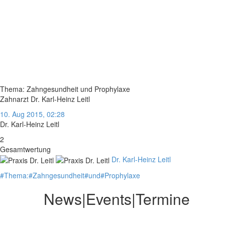
Thema: Zahngesundheit und Prophylaxe
Zahnarzt Dr. Karl-Heinz Leitl
10. Aug 2015, 02:28
Dr. Karl-Heinz Leitl
2
Gesamtwertung
Dr. Karl-Heinz Leitl
#
Thema:
#
Zahngesundheit
#
und
#
Prophylaxe
News|Events|Termine