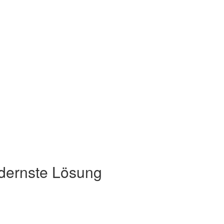
odernste Lösung