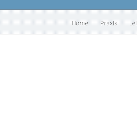
Home
Praxis
Le