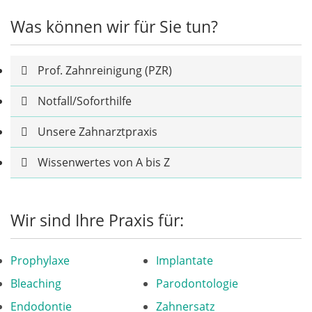
Was können wir für Sie tun?
Prof. Zahnreinigung (PZR)
Notfall/Soforthilfe
Unsere Zahnarztpraxis
Wissenwertes von A bis Z
Wir sind Ihre Praxis für:
Prophylaxe
Implantate
Bleaching
Parodontologie
Endodontie
Zahnersatz