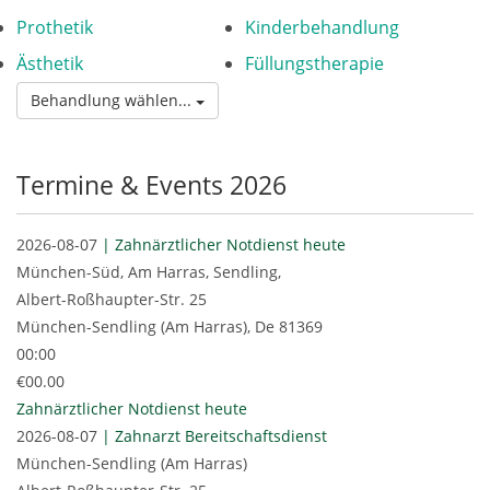
Prothetik
Kinderbehandlung
Ästhetik
Füllungstherapie
Behandlung wählen...
Termine & Events 2026
2026-08-07
| Zahnärztlicher Notdienst heute
München-Süd, Am Harras, Sendling,
Albert-Roßhaupter-Str. 25
München-Sendling (Am Harras)
,
De
81369
00:00
€00.00
Zahnärztlicher Notdienst heute
2026-08-07
| Zahnarzt Bereitschaftsdienst
München-Sendling (Am Harras)