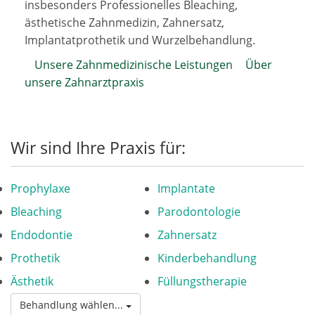
insbesonders Professionelles Bleaching,
ästhetische Zahnmedizin, Zahnersatz,
Implantatprothetik und Wurzelbehandlung.
Unsere Zahnmedizinische Leistungen
Über
unsere Zahnarztpraxis
Wir sind Ihre Praxis für:
Prophylaxe
Implantate
Bleaching
Parodontologie
Endodontie
Zahnersatz
Prothetik
Kinderbehandlung
Ästhetik
Füllungstherapie
Behandlung wählen...