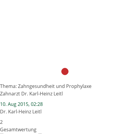
Thema: Zahngesundheit und Prophylaxe
Zahnarzt Dr. Karl-Heinz Leitl
10. Aug 2015, 02:28
Dr. Karl-Heinz Leitl
2
Gesamtwertung