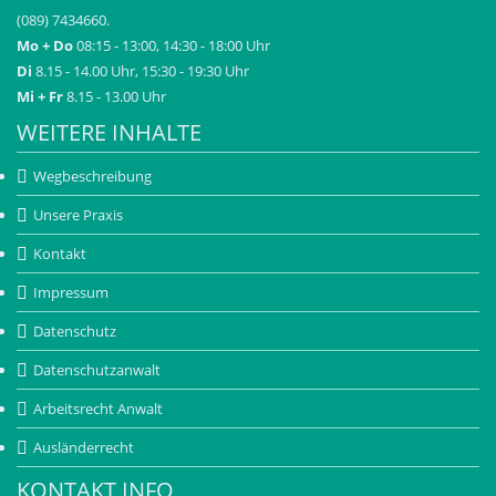
(089) 7434660.
Mo + Do
08:15 - 13:00, 14:30 - 18:00 Uhr
Di
8.15 - 14.00 Uhr, 15:30 - 19:30 Uhr
Mi + Fr
8.15 - 13.00 Uhr
WEITERE INHALTE
Wegbeschreibung
Unsere Praxis
Kontakt
Impressum
Datenschutz
Datenschutzanwalt
Arbeitsrecht Anwalt
Ausländerrecht
KONTAKT INFO